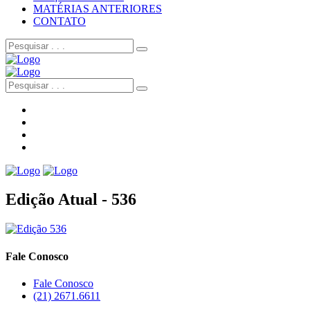
MATÉRIAS ANTERIORES
CONTATO
Edição Atual - 536
Fale Conosco
Fale Conosco
(21) 2671.6611