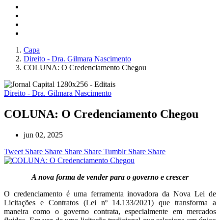
Capa
Direito - Dra. Gilmara Nascimento
COLUNA: O Credenciamento Chegou
Direito - Dra. Gilmara Nascimento
COLUNA: O Credenciamento Chegou
jun 02, 2025
Tweet
Share
Share
Share
Share
Tumblr
Share
Share
A nova forma de vender para o governo e crescer
O credenciamento é uma ferramenta inovadora da Nova Lei de
Licitações e Contratos (Lei nº 14.133/2021) que transforma a
maneira como o governo contrata, especialmente em mercados