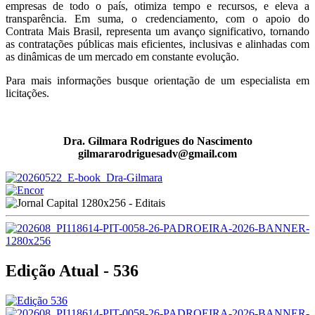
empresas de todo o país, otimiza tempo e recursos, e eleva a
transparência. Em suma, o credenciamento, com o apoio do
Contrata Mais Brasil, representa um avanço significativo, tornando
as contratações públicas mais eficientes, inclusivas e alinhadas com
as dinâmicas de um mercado em constante evolução.
Para mais informações busque orientação de um especialista em
licitações.
Dra. Gilmara Rodrigues do Nascimento
gilmararodriguesadv@gmail.com
Edição Atual - 536