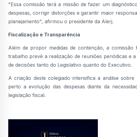
"Essa comissão terá a missão de fazer um diagnóstico
despesas, corrigir distorções e garantir maior responsa
planejamento", afirmou o presidente da Alerj.
Fiscalização e Transparência
Além de propor medidas de contenção, a comissão t
trabalho prevê a realização de reuniões periódicas e 
de decisões tanto do Legislativo quanto do Executivo.
A criação deste colegiado intensifica a análise so
perto a evolução das despesas diante da necessidad
legislação fiscal.