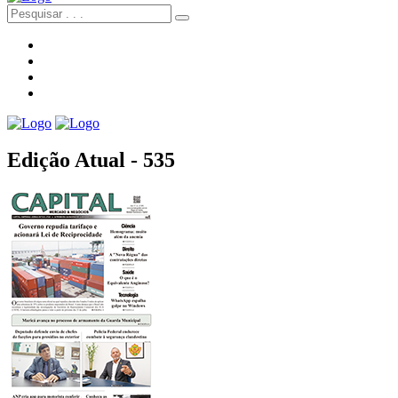
Edição Atual - 535