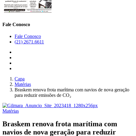
Fale Conosco
Fale Conosco
(21) 2671.6611
Capa
Matérias
Braskem renova frota marítima com navios de nova geração
para reduzir emissões de CO₂
Matérias
Braskem renova frota marítima com
navios de nova geração para reduzir