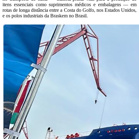
itens essenciais como suprimentos médicos e embalagens — em
rotas de longa distância entre a Costa do Golfo, nos Estados Unidos,
e os polos industriais da Braskem no Brasil.