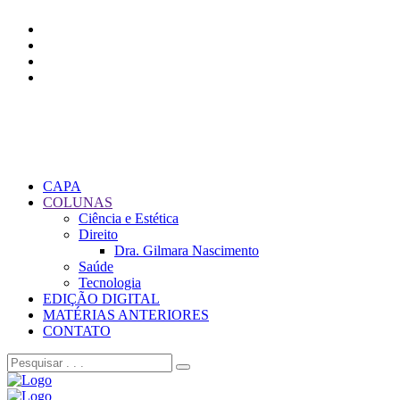
CAPA
COLUNAS
Ciência e Estética
Direito
Dra. Gilmara Nascimento
Saúde
Tecnologia
EDIÇÃO DIGITAL
MATÉRIAS ANTERIORES
CONTATO