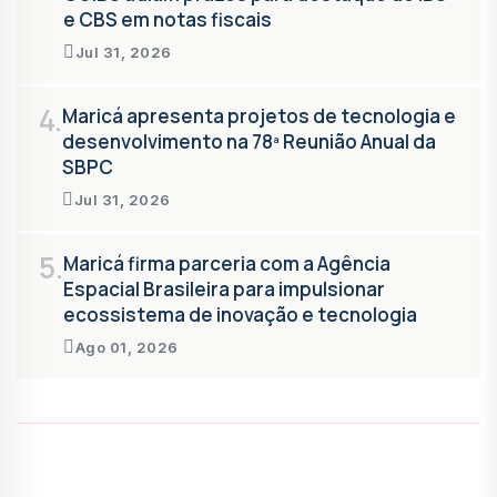
e CBS em notas fiscais
Jul 31, 2026
4.
Maricá apresenta projetos de tecnologia e
desenvolvimento na 78ª Reunião Anual da
SBPC
Jul 31, 2026
5.
Maricá firma parceria com a Agência
Espacial Brasileira para impulsionar
ecossistema de inovação e tecnologia
Ago 01, 2026