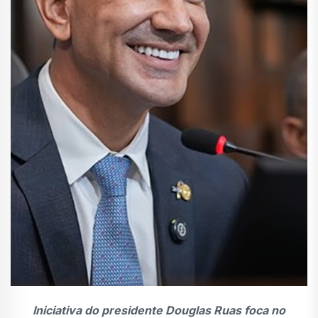
Iniciativa do presidente Douglas Ruas foca no