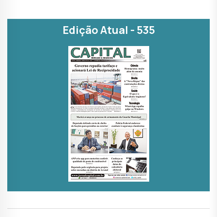
Edição Atual - 535