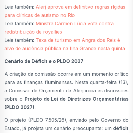
Leia também:
Alerj aprova em definitivo regras rígidas
para clínicas de autismo no Rio
Leia também:
Ministra Cármen Lúcia vota contra
redistribuição de royalties
Leia também:
Taxa de turismo em Angra dos Reis é
alvo de audiência pública na Ilha Grande nesta quinta
Cenário de Déficit e o PLDO 2027
A criação da comissão ocorre em um momento crítico
para as finanças fluminenses. Nesta quarta-feira (13),
a Comissão de Orçamento da Alerj inicia as discussões
sobre o
Projeto de Lei de Diretrizes Orçamentárias
(PLDO 2027)
.
O projeto (PLDO 7.505/26), enviado pelo Governo do
Estado, já projeta um cenário preocupante: um
déficit