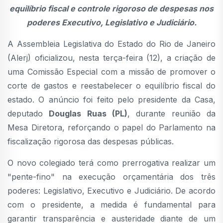
equilíbrio fiscal e controle rigoroso de despesas nos
poderes Executivo, Legislativo e Judiciário.
A Assembleia Legislativa do Estado do Rio de Janeiro
(Alerj) oficializou, nesta terça-feira (12), a criação de
uma Comissão Especial com a missão de promover o
corte de gastos e reestabelecer o equilíbrio fiscal do
estado. O anúncio foi feito pelo presidente da Casa,
deputado
Douglas Ruas (PL)
, durante reunião da
Mesa Diretora, reforçando o papel do Parlamento na
fiscalização rigorosa das despesas públicas.
O novo colegiado terá como prerrogativa realizar um
"pente-fino" na execução orçamentária dos três
poderes: Legislativo, Executivo e Judiciário. De acordo
com o presidente, a medida é fundamental para
garantir transparência e austeridade diante de um