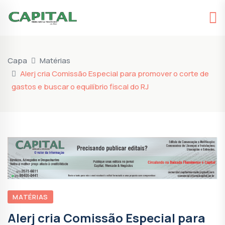
Capa
Matérias
Alerj cria Comissão Especial para promover o corte de
gastos e buscar o equilíbrio fiscal do RJ
MATÉRIAS
Alerj cria Comissão Especial para