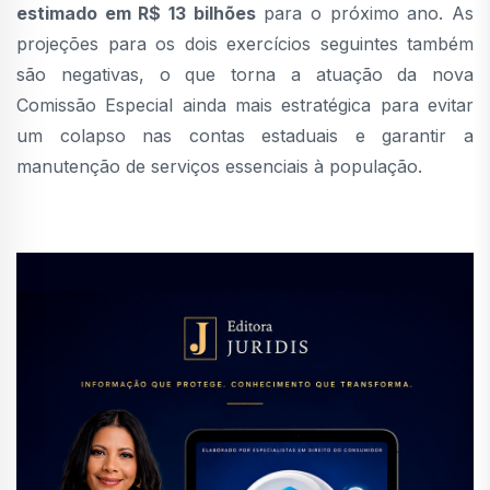
estimado em R$ 13 bilhões
para o próximo ano. As
projeções para os dois exercícios seguintes também
são negativas, o que torna a atuação da nova
Comissão Especial ainda mais estratégica para evitar
um colapso nas contas estaduais e garantir a
manutenção de serviços essenciais à população.