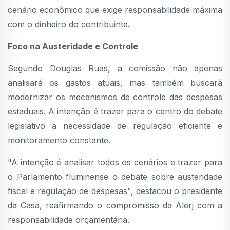
cenário econômico que exige responsabilidade máxima
com o dinheiro do contribuinte.
Foco na Austeridade e Controle
Segundo Douglas Ruas, a comissão não apenas
analisará os gastos atuais, mas também buscará
modernizar os mecanismos de controle das despesas
estaduais. A intenção é trazer para o centro do debate
legislativo a necessidade de regulação eficiente e
monitoramento constante.
"A intenção é analisar todos os cenários e trazer para
o Parlamento fluminense o debate sobre austeridade
fiscal e regulação de despesas", destacou o presidente
da Casa, reafirmando o compromisso da Alerj com a
responsabilidade orçamentária.