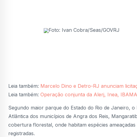
Foto: Ivan Cobra/Seas/GOVRJ
Leia também:
Marcelo Dino e Detro-RJ anunciam licitaçã
Leia também:
Operação conjunta da Alerj, Inea, IBAMA
Segundo maior parque do Estado do Rio de Janeiro, o
Atlântica dos municípios de Angra dos Reis, Mangarati
cobertura florestal, onde habitam espécies ameaçadas
registradas.