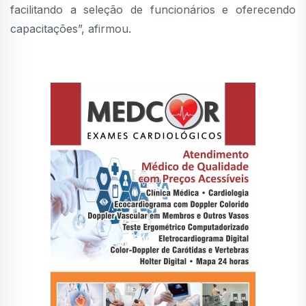
facilitando a seleção de funcionários e oferecendo
capacitações”, afirmou.