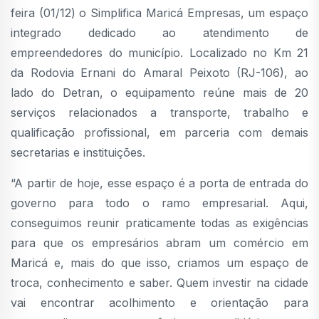
feira (01/12) o Simplifica Maricá Empresas, um espaço
integrado dedicado ao atendimento de
empreendedores do município. Localizado no Km 21
da Rodovia Ernani do Amaral Peixoto (RJ-106), ao
lado do Detran, o equipamento reúne mais de 20
serviços relacionados a transporte, trabalho e
qualificação profissional, em parceria com demais
secretarias e instituições.
“A partir de hoje, esse espaço é a porta de entrada do
governo para todo o ramo empresarial. Aqui,
conseguimos reunir praticamente todas as exigências
para que os empresários abram um comércio em
Maricá e, mais do que isso, criamos um espaço de
troca, conhecimento e saber. Quem investir na cidade
vai encontrar acolhimento e orientação para