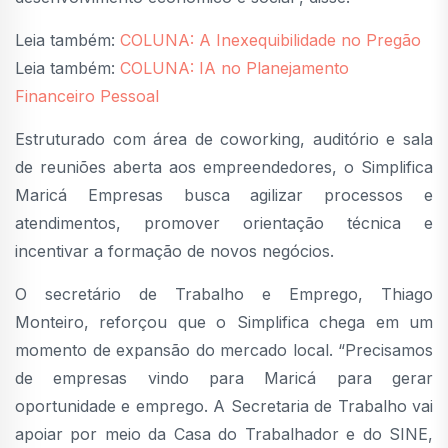
Leia também:
COLUNA: A Inexequibilidade no Pregão
Leia também:
COLUNA: IA no Planejamento
Financeiro Pessoal
Estruturado com área de coworking, auditório e sala
de reuniões aberta aos empreendedores, o Simplifica
Maricá Empresas busca agilizar processos e
atendimentos, promover orientação técnica e
incentivar a formação de novos negócios.
O secretário de Trabalho e Emprego, Thiago
Monteiro, reforçou que o Simplifica chega em um
momento de expansão do mercado local. “Precisamos
de empresas vindo para Maricá para gerar
oportunidade e emprego. A Secretaria de Trabalho vai
apoiar por meio da Casa do Trabalhador e do SINE,