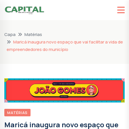
Capa
Matérias
Maricá inaugura novo espaço que vai facilitar a vida de
empreendedores do município
MATÉRIAS
Maricá inaugura novo espaço que