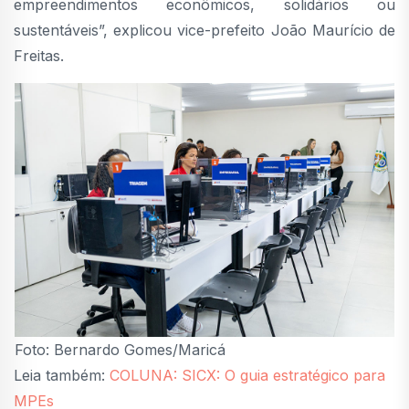
empreendimentos econômicos, solidários ou
sustentáveis”, explicou vice-prefeito João Maurício de
Freitas.
Foto: Bernardo Gomes/Maricá
Leia também:
COLUNA: SICX: O guia estratégico para
MPEs