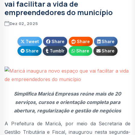
vai facilitar a vida de
empreendedores do município
Dez 02, 2025
Tweet
Share
Share
Share
Share
Tumblr
Share
Share
Simplifica Maricá Empresas reúne mais de 20
serviços, cursos e orientação completa para
abertura, regularização e gestão de negócios
A Prefeitura de Maricá, por meio da Secretaria de
Gestão Tributária e Fiscal, inaugurou nesta segunda-