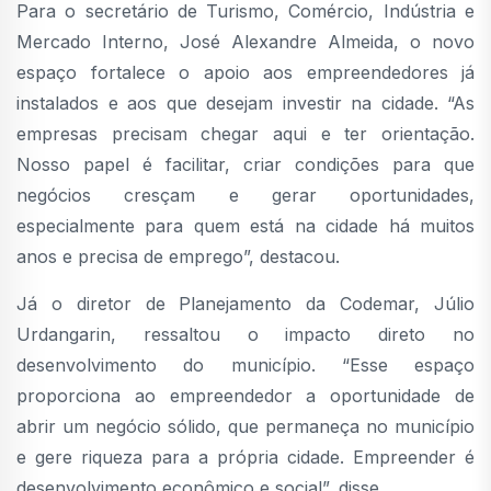
Para o secretário de Turismo, Comércio, Indústria e
Mercado Interno, José Alexandre Almeida, o novo
espaço fortalece o apoio aos empreendedores já
instalados e aos que desejam investir na cidade. “As
empresas precisam chegar aqui e ter orientação.
Nosso papel é facilitar, criar condições para que
negócios cresçam e gerar oportunidades,
especialmente para quem está na cidade há muitos
anos e precisa de emprego”, destacou.
Já o diretor de Planejamento da Codemar, Júlio
Urdangarin, ressaltou o impacto direto no
desenvolvimento do município. “Esse espaço
proporciona ao empreendedor a oportunidade de
abrir um negócio sólido, que permaneça no município
e gere riqueza para a própria cidade. Empreender é
desenvolvimento econômico e social”, disse.