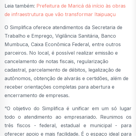
Leia também:
Prefeitura de Maricá dá início às obras
de infraestrutura que vão transformar Itaipuaçu
O Simplifica oferece atendimentos da Secretaria de
Trabalho e Emprego, Vigilância Sanitária, Banco
Mumbuca, Caixa Econômica Federal, entre outros
parceiros. No local, é possível realizar emissão e
cancelamento de notas fiscais, regularização
cadastral, parcelamento de débitos, legalização de
autônomos, obtenção de alvarás e certidões, além de
receber orientações completas para abertura e
encerramento de empresas.
“O objetivo do Simplifica é unificar em um só lugar
todo o atendimento ao empresariado. Reunimos os
três fiscos - federal, estadual e municipal - para
oferecer apoio e mais facilidade. É o espaço ideal para