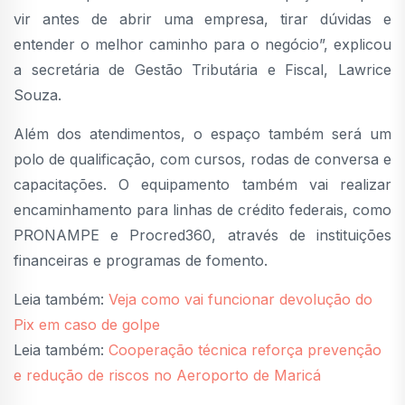
vir antes de abrir uma empresa, tirar dúvidas e
entender o melhor caminho para o negócio”, explicou
a secretária de Gestão Tributária e Fiscal, Lawrice
Souza.
Além dos atendimentos, o espaço também será um
polo de qualificação, com cursos, rodas de conversa e
capacitações. O equipamento também vai realizar
encaminhamento para linhas de crédito federais, como
PRONAMPE e Procred360, através de instituições
financeiras e programas de fomento.
Leia também:
Veja como vai funcionar devolução do
Pix em caso de golpe
Leia também:
Cooperação técnica reforça prevenção
e redução de riscos no Aeroporto de Maricá