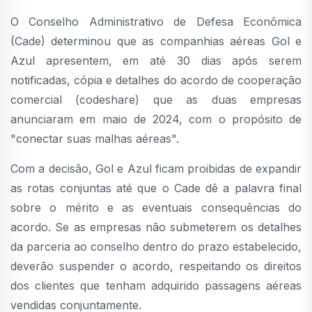
O Conselho Administrativo de Defesa Econômica
(Cade) determinou que as companhias aéreas Gol e
Azul apresentem, em até 30 dias após serem
notificadas, cópia e detalhes do acordo de cooperação
comercial (codeshare) que as duas empresas
anunciaram em maio de 2024, com o propósito de
"conectar suas malhas aéreas".
Com a decisão, Gol e Azul ficam proibidas de expandir
as rotas conjuntas até que o Cade dê a palavra final
sobre o mérito e as eventuais consequências do
acordo. Se as empresas não submeterem os detalhes
da parceria ao conselho dentro do prazo estabelecido,
deverão suspender o acordo, respeitando os direitos
dos clientes que tenham adquirido passagens aéreas
vendidas conjuntamente.