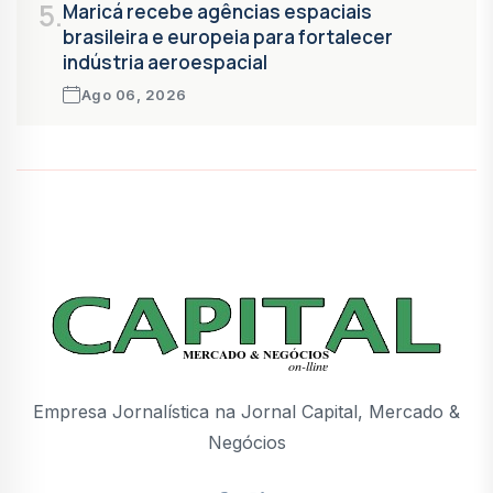
5.
Maricá recebe agências espaciais
brasileira e europeia para fortalecer
indústria aeroespacial
Ago 06, 2026
Empresa Jornalística na Jornal Capital, Mercado &
Negócios