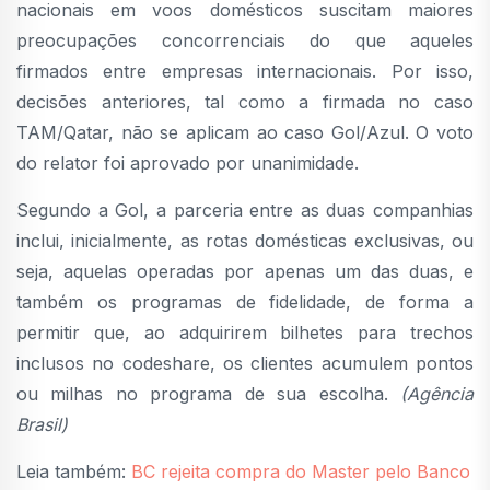
nacionais em voos domésticos suscitam maiores
preocupações concorrenciais do que aqueles
firmados entre empresas internacionais. Por isso,
decisões anteriores, tal como a firmada no caso
TAM/Qatar, não se aplicam ao caso Gol/Azul. O voto
do relator foi aprovado por unanimidade.
Segundo a Gol, a parceria entre as duas companhias
inclui, inicialmente, as rotas domésticas exclusivas, ou
seja, aquelas operadas por apenas um das duas, e
também os programas de fidelidade, de forma a
permitir que, ao adquirirem bilhetes para trechos
inclusos no codeshare, os clientes acumulem pontos
ou milhas no programa de sua escolha.
(Agência
Brasil)
Leia também:
BC rejeita compra do Master pelo Banco