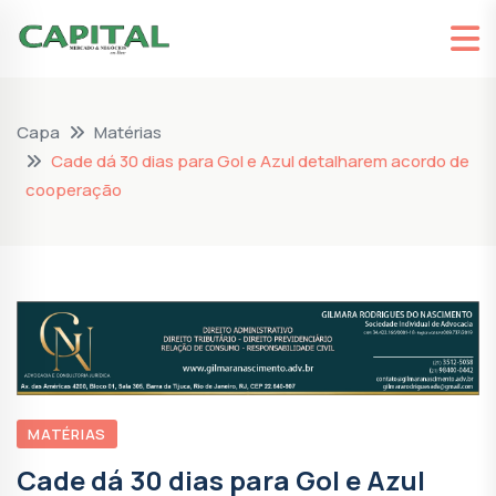
Capa
Matérias
Cade dá 30 dias para Gol e Azul detalharem acordo de
cooperação
MATÉRIAS
Cade dá 30 dias para Gol e Azul