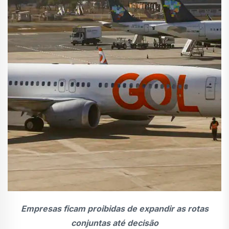
Empresas ficam proibidas de expandir as rotas
conjuntas até decisão