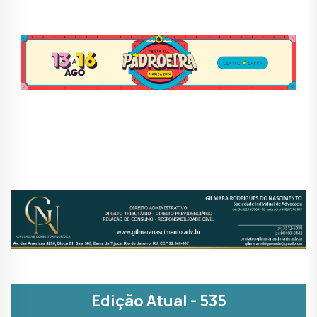
Edição Atual - 535