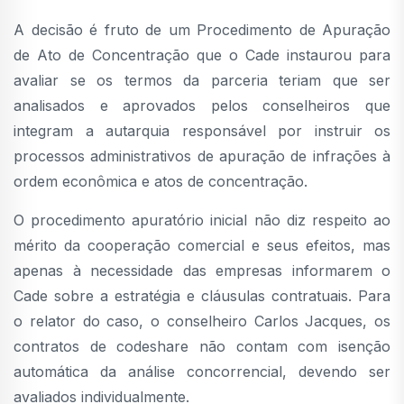
A decisão é fruto de um Procedimento de Apuração
de Ato de Concentração que o Cade instaurou para
avaliar se os termos da parceria teriam que ser
analisados e aprovados pelos conselheiros que
integram a autarquia responsável por instruir os
processos administrativos de apuração de infrações à
ordem econômica e atos de concentração.
O procedimento apuratório inicial não diz respeito ao
mérito da cooperação comercial e seus efeitos, mas
apenas à necessidade das empresas informarem o
Cade sobre a estratégia e cláusulas contratuais. Para
o relator do caso, o conselheiro Carlos Jacques, os
contratos de codeshare não contam com isenção
automática da análise concorrencial, devendo ser
avaliados individualmente.