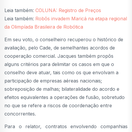
Leia também:
COLUNA: Registro de Preços
Leia também:
Robôs invadem Maricá na etapa regional
da Olimpíada Brasileira de Robótica
Em seu voto, o conselheiro recuperou o histórico de
avaliação, pelo Cade, de semelhantes acordos de
cooperação comercial. Jacques também propôs
alguns critérios para delimitar os casos em que o
conselho deve atuar, tais como os que envolvam a
participação de empresas aéreas nacionais;
sobreposição de malhas; bilateralidade do acordo e
efeitos equivalentes a operações de fusão, sobretudo
no que se refere a riscos de coordenação entre
concorrentes.
Para o relator, contratos envolvendo companhias