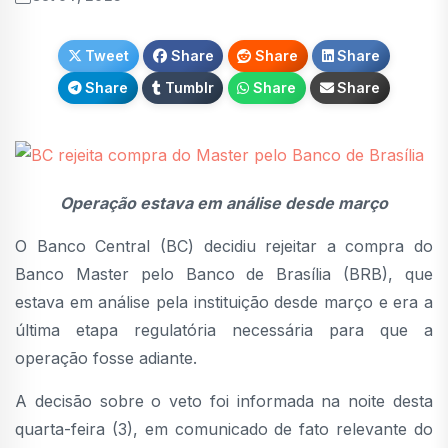
Tweet
Share
Share
Share
Share
Tumblr
Share
Share
Operação estava em análise desde março
O Banco Central (BC) decidiu rejeitar a compra do
Banco Master pelo Banco de Brasília (BRB), que
estava em análise pela instituição desde março e era a
última etapa regulatória necessária para que a
operação fosse adiante.
A decisão sobre o veto foi informada na noite desta
quarta-feira (3), em comunicado de fato relevante do