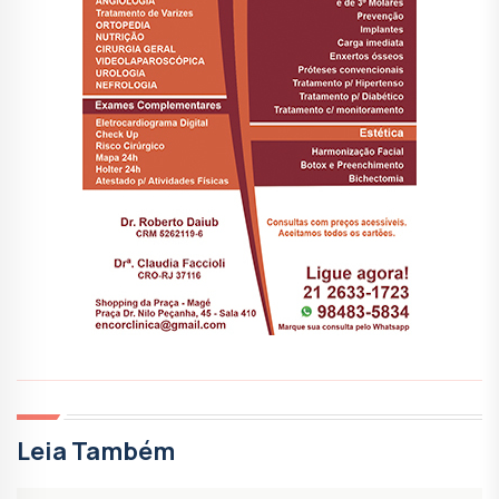
Leia Também