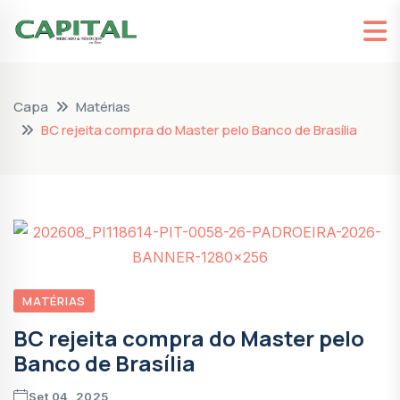
Capa
Matérias
BC rejeita compra do Master pelo Banco de Brasília
MATÉRIAS
BC rejeita compra do Master pelo
Banco de Brasília
Set 04, 2025