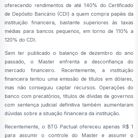
oferecendo rendimentos de até 140% do Certificado
de Depósito Bancário (CDI) a quem compra papéis da
instituição financeira, bastante superiores às taxas
médias para bancos pequenos, em torno de 110% a
120% do CDI.
Sem ter publicado o balanço de dezembro do ano
passado, o Master enfrenta a desconfiança do
mercado financeiro. Recentemente, a instituição
financeira tentou uma emissão de títulos em dólares,
mas não conseguiu captar recursos. Operações do
banco com precatórios, títulos de dívidas de governos
com sentença judicial definitiva também aumentaram
dúvidas sobre a situação financeira da instituição.
Recentemente, o BTG Pactual ofereceu apenas R$ 1
para assumir o controle do Master e assumir o