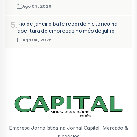
Ago 04, 2026
5.
Rio de janeiro bate recorde histórico na
abertura de empresas no mês de julho
Ago 04, 2026
Empresa Jornalística na Jornal Capital, Mercado &
Negócios