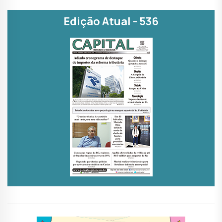
Edição Atual - 536