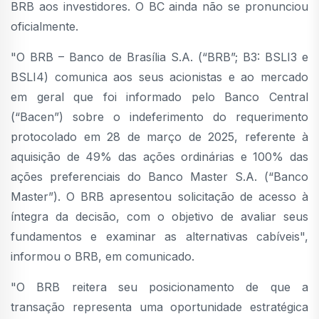
BRB aos investidores. O BC ainda não se pronunciou
oficialmente.
"O BRB – Banco de Brasília S.A. (“BRB”; B3: BSLI3 e
BSLI4) comunica aos seus acionistas e ao mercado
em geral que foi informado pelo Banco Central
(“Bacen”) sobre o indeferimento do requerimento
protocolado em 28 de março de 2025, referente à
aquisição de 49% das ações ordinárias e 100% das
ações preferenciais do Banco Master S.A. (“Banco
Master”). O BRB apresentou solicitação de acesso à
íntegra da decisão, com o objetivo de avaliar seus
fundamentos e examinar as alternativas cabíveis",
informou o BRB, em comunicado.
"O BRB reitera seu posicionamento de que a
transação representa uma oportunidade estratégica