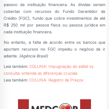
passivo da instituição financeira. As dívidas seriam
cobertas com recursos do Fundo Garantidor de
Crédito (FGC), fundo que cobre investimentos de até
R$ 250 mil por pessoa física ou pessoa jurídica em
cada instituição financeira.
No entanto, a falta de acordo entre os bancos que
aportam recursos no FGC impediu o negócio de ir
adiante.
(Agência Brasil)
Leia também:
COLUNA: Impugnação do edital vs.
consulta: entenda as diferenças cruciais
Leia também:
COLUNA: Registro de Preços