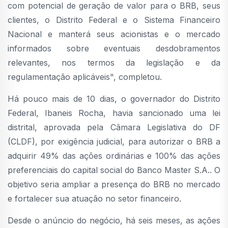
com potencial de geração de valor para o BRB, seus
clientes, o Distrito Federal e o Sistema Financeiro
Nacional e manterá seus acionistas e o mercado
informados sobre eventuais desdobramentos
relevantes, nos termos da legislação e da
regulamentação aplicáveis", completou.
Há pouco mais de 10 dias, o governador do Distrito
Federal, Ibaneis Rocha, havia sancionado uma lei
distrital, aprovada pela Câmara Legislativa do DF
(CLDF), por exigência judicial, para autorizar o BRB a
adquirir 49% das ações ordinárias e 100% das ações
preferenciais do capital social do Banco Master S.A.. O
objetivo seria ampliar a presença do BRB no mercado
e fortalecer sua atuação no setor financeiro.
Desde o anúncio do negócio, há seis meses, as ações