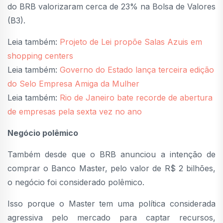
do BRB valorizaram cerca de 23% na Bolsa de Valores
(B3).
Leia também:
Projeto de Lei propõe Salas Azuis em
shopping centers
Leia também:
Governo do Estado lança terceira edição
do Selo Empresa Amiga da Mulher
Leia também:
Rio de Janeiro bate recorde de abertura
de empresas pela sexta vez no ano
Negócio polêmico
Também desde que o BRB anunciou a intenção de
comprar o Banco Master, pelo valor de R$ 2 bilhões,
o negócio foi considerado polêmico.
Isso porque o Master tem uma política considerada
agressiva pelo mercado para captar recursos,