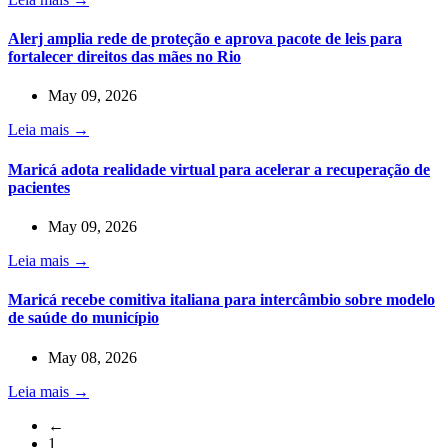
Alerj amplia rede de proteção e aprova pacote de leis para
fortalecer direitos das mães no Rio
May 09, 2026
Leia mais →
Maricá adota realidade virtual para acelerar a recuperação de
pacientes
May 09, 2026
Leia mais →
Maricá recebe comitiva italiana para intercâmbio sobre modelo
de saúde do município
May 08, 2026
Leia mais →
←
1