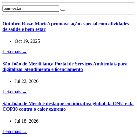
Outubro Rosa: Maricá promove ação especial com atividades
de saúde e bem-estar
Oct 19, 2025
Leia mais →
São João de Meriti lança Portal de Serviços Ambientais para
digitalizar atendimento e licenciamento
Jul 22, 2026
Leia mais →
São João de Meriti é destaque em iniciativa global da ONU e da
COP30 contra o calor extremo
Jul 18, 2026
Leia mais →