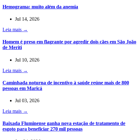
Hemograma: muito além da anemia
Jul 14, 2026
Leia mais →
Homem é preso em flagrante por agredir dois cães em São João
de Meriti
Jul 10, 2026
Leia mais →
Caminhada noturna de incentivo à saúde reúne mais de 800
pessoas em Maricá
Jul 03, 2026
Leia mais →
Baixada Fluminense ganha nova estação de tratamento de
esgoto para beneficiar 270 mil pessoas