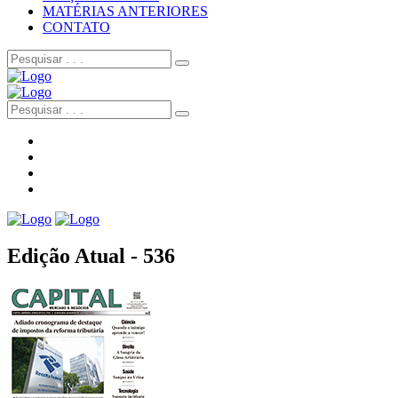
MATÉRIAS ANTERIORES
CONTATO
Edição Atual - 536