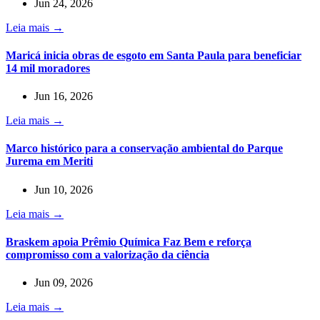
Jun 24, 2026
Leia mais →
Maricá inicia obras de esgoto em Santa Paula para beneficiar
14 mil moradores
Jun 16, 2026
Leia mais →
Marco histórico para a conservação ambiental do Parque
Jurema em Meriti
Jun 10, 2026
Leia mais →
Braskem apoia Prêmio Química Faz Bem e reforça
compromisso com a valorização da ciência
Jun 09, 2026
Leia mais →