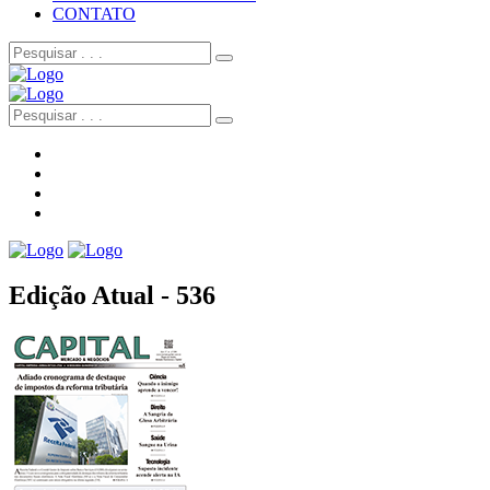
CONTATO
Edição Atual - 536