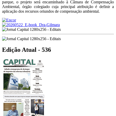
parque, o projeto será encaminhado à Câmara de Compensação
Ambiental, órgão colegiado cuja principal atribuição é definir a
aplicação dos recursos oriundos de compensação ambiental.
Edição Atual - 536