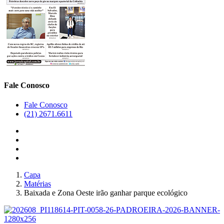
Fale Conosco
Fale Conosco
(21) 2671.6611
Capa
Matérias
Baixada e Zona Oeste irão ganhar parque ecológico