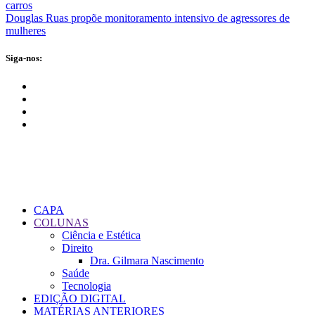
carros
Douglas Ruas propõe monitoramento intensivo de agressores de
mulheres
Siga-nos:
CAPA
COLUNAS
Ciência e Estética
Direito
Dra. Gilmara Nascimento
Saúde
Tecnologia
EDIÇÃO DIGITAL
MATÉRIAS ANTERIORES