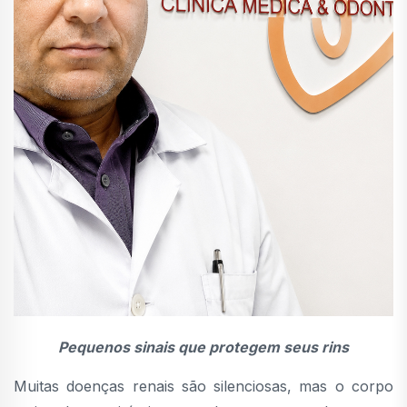
Pequenos sinais que protegem seus rins
Muitas doenças renais são silenciosas, mas o corpo