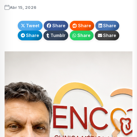
Abr 15, 2026
Tweet
Share
Share
Share
Share
Tumblr
Share
Share