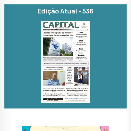
Edição Atual - 536