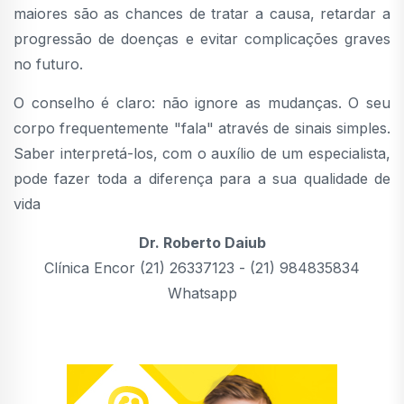
maiores são as chances de tratar a causa, retardar a
progressão de doenças e evitar complicações graves
no futuro.
O conselho é claro: não ignore as mudanças. O seu
corpo frequentemente "fala" através de sinais simples.
Saber interpretá-los, com o auxílio de um especialista,
pode fazer toda a diferença para a sua qualidade de
vida
Dr. Roberto Daiub
Clínica Encor (21) 26337123 - (21) 984835834
Whatsapp