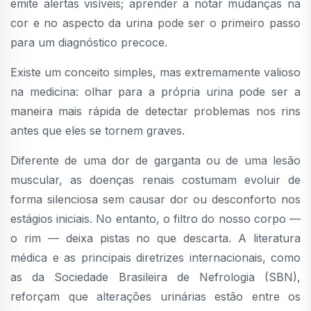
emite alertas visíveis; aprender a notar mudanças na
cor e no aspecto da urina pode ser o primeiro passo
para um diagnóstico precoce.
Existe um conceito simples, mas extremamente valioso
na medicina: olhar para a própria urina pode ser a
maneira mais rápida de detectar problemas nos rins
antes que eles se tornem graves.
Diferente de uma dor de garganta ou de uma lesão
muscular, as doenças renais costumam evoluir de
forma silenciosa sem causar dor ou desconforto nos
estágios iniciais. No entanto, o filtro do nosso corpo —
o rim — deixa pistas no que descarta. A literatura
médica e as principais diretrizes internacionais, como
as da Sociedade Brasileira de Nefrologia (SBN),
reforçam que alterações urinárias estão entre os