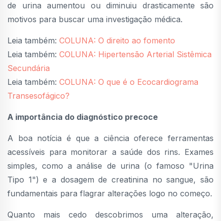
de urina aumentou ou diminuiu drasticamente são
motivos para buscar uma investigação médica.
Leia também:
COLUNA: O direito ao fomento
Leia também:
COLUNA: Hipertensão Arterial Sistêmica
Secundária
Leia também:
COLUNA: O que é o Ecocardiograma
Transesofágico?
A importância do diagnóstico precoce
A boa notícia é que a ciência oferece ferramentas
acessíveis para monitorar a saúde dos rins. Exames
simples, como a análise de urina (o famoso "Urina
Tipo 1") e a dosagem de creatinina no sangue, são
fundamentais para flagrar alterações logo no começo.
Quanto mais cedo descobrimos uma alteração,