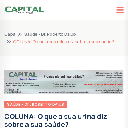
Capa
Saúde - Dr. Roberto Daiub
COLUNA: O que a sua urina diz sobre a sua saúde?
SAÚDE - DR. ROBERTO DAIUB
COLUNA: O que a sua urina diz
sobre a sua saúde?