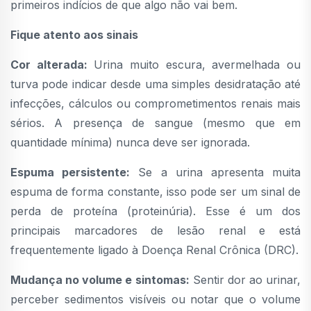
primeiros indícios de que algo não vai bem.
Fique atento aos sinais
Cor alterada:
Urina muito escura, avermelhada ou
turva pode indicar desde uma simples desidratação até
infecções, cálculos ou comprometimentos renais mais
sérios. A presença de sangue (mesmo que em
quantidade mínima) nunca deve ser ignorada.
Espuma persistente:
Se a urina apresenta muita
espuma de forma constante, isso pode ser um sinal de
perda de proteína (proteinúria). Esse é um dos
principais marcadores de lesão renal e está
frequentemente ligado à Doença Renal Crônica (DRC).
Mudança no volume e sintomas:
Sentir dor ao urinar,
perceber sedimentos visíveis ou notar que o volume