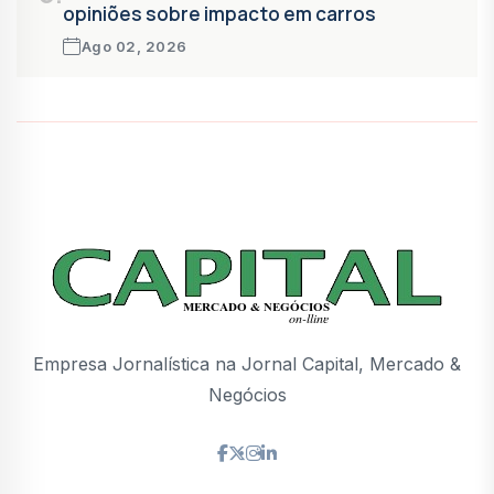
opiniões sobre impacto em carros
Ago 02, 2026
Empresa Jornalística na Jornal Capital, Mercado &
Negócios