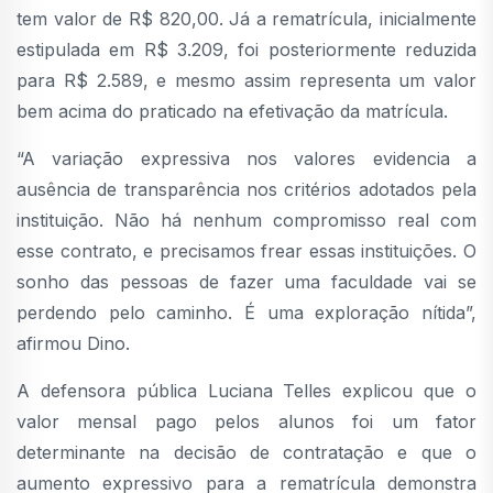
tem valor de R$ 820,00. Já a rematrícula, inicialmente
estipulada em R$ 3.209, foi posteriormente reduzida
para R$ 2.589, e mesmo assim representa um valor
bem acima do praticado na efetivação da matrícula.
“A variação expressiva nos valores evidencia a
ausência de transparência nos critérios adotados pela
instituição. Não há nenhum compromisso real com
esse contrato, e precisamos frear essas instituições. O
sonho das pessoas de fazer uma faculdade vai se
perdendo pelo caminho. É uma exploração nítida”,
afirmou Dino.
A defensora pública Luciana Telles explicou que o
valor mensal pago pelos alunos foi um fator
determinante na decisão de contratação e que o
aumento expressivo para a rematrícula demonstra