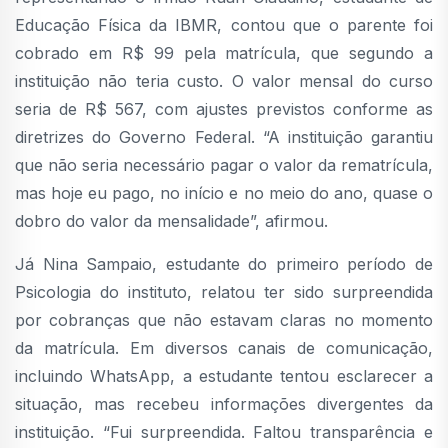
Educação Física da IBMR, contou que o parente foi
cobrado em R$ 99 pela matrícula, que segundo a
instituição não teria custo. O valor mensal do curso
seria de R$ 567, com ajustes previstos conforme as
diretrizes do Governo Federal. “A instituição garantiu
que não seria necessário pagar o valor da rematrícula,
mas hoje eu pago, no início e no meio do ano, quase o
dobro do valor da mensalidade”, afirmou.
Já Nina Sampaio, estudante do primeiro período de
Psicologia do instituto, relatou ter sido surpreendida
por cobranças que não estavam claras no momento
da matrícula. Em diversos canais de comunicação,
incluindo WhatsApp, a estudante tentou esclarecer a
situação, mas recebeu informações divergentes da
instituição. “Fui surpreendida. Faltou transparência e