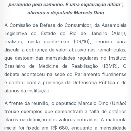
perdendo pelo caminho. É uma exploração nítida”,
afirmou o deputado Marcelo Dino
A Comissão de Defesa do Consumidor, da Assembleia
Legislativa do Estado do Rio de Janeiro (Alerj),
realizou, nesta quinta-feira (09/10), reunião para
discutir a cobrança de valor abusivo nas rematrículas,
que destoam das mensalidades regulares no Instituto
Brasileiro de Medicina de Reabilitação (IBMR). O
debate aconteceu na sede do Parlamento fluminense
e contou com a presença da Defensoria Pública e de
alunos da instituição.
À frente da reunião, o deputado Marcelo Dino (União)
trouxe exemplos que demonstram a falta de critérios
claros na definição dos valores cobrados. A matrícula
inicial foi fixada em R$ 680, enquanto a mensalidade