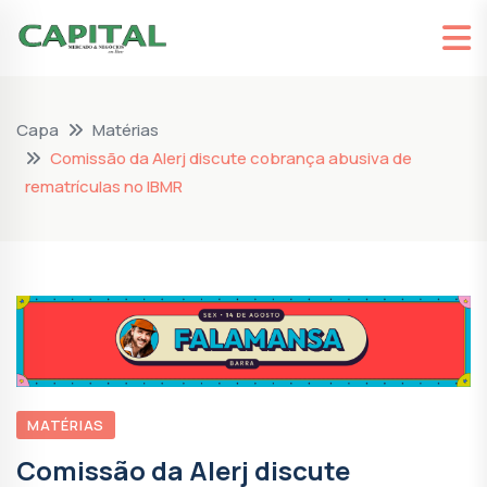
Capa
Matérias
Comissão da Alerj discute cobrança abusiva de
rematrículas no IBMR
MATÉRIAS
Comissão da Alerj discute