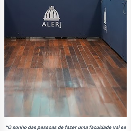
“O sonho das pessoas de fazer uma faculdade vai se