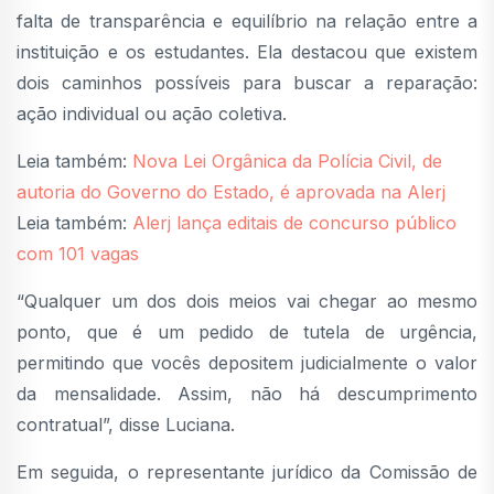
falta de transparência e equilíbrio na relação entre a
instituição e os estudantes. Ela destacou que existem
dois caminhos possíveis para buscar a reparação:
ação individual ou ação coletiva.
Leia também:
Nova Lei Orgânica da Polícia Civil, de
autoria do Governo do Estado, é aprovada na Alerj
Leia também:
Alerj lança editais de concurso público
com 101 vagas
“Qualquer um dos dois meios vai chegar ao mesmo
ponto, que é um pedido de tutela de urgência,
permitindo que vocês depositem judicialmente o valor
da mensalidade. Assim, não há descumprimento
contratual”, disse Luciana.
Em seguida, o representante jurídico da Comissão de