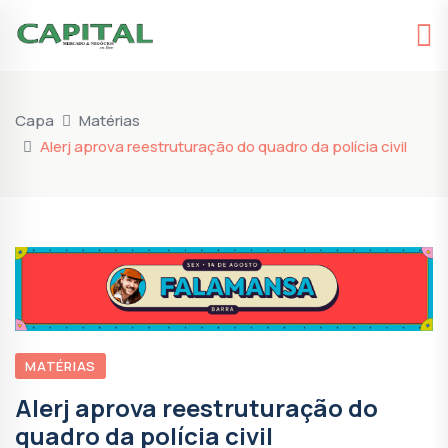
Capa
Matérias
Alerj aprova reestruturação do quadro da polícia civil
MATÉRIAS
Alerj aprova reestruturação do
quadro da polícia civil