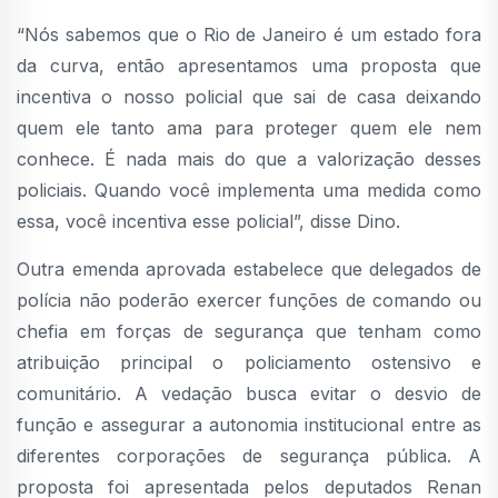
“Nós sabemos que o Rio de Janeiro é um estado fora
da curva, então apresentamos uma proposta que
incentiva o nosso policial que sai de casa deixando
quem ele tanto ama para proteger quem ele nem
conhece. É nada mais do que a valorização desses
policiais. Quando você implementa uma medida como
essa, você incentiva esse policial”, disse Dino.
Outra emenda aprovada estabelece que delegados de
polícia não poderão exercer funções de comando ou
chefia em forças de segurança que tenham como
atribuição principal o policiamento ostensivo e
comunitário. A vedação busca evitar o desvio de
função e assegurar a autonomia institucional entre as
diferentes corporações de segurança pública. A
proposta foi apresentada pelos deputados Renan