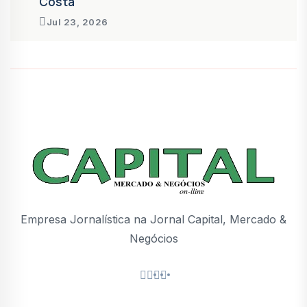
Costa
Jul 23, 2026
Empresa Jornalística na Jornal Capital, Mercado &
Negócios