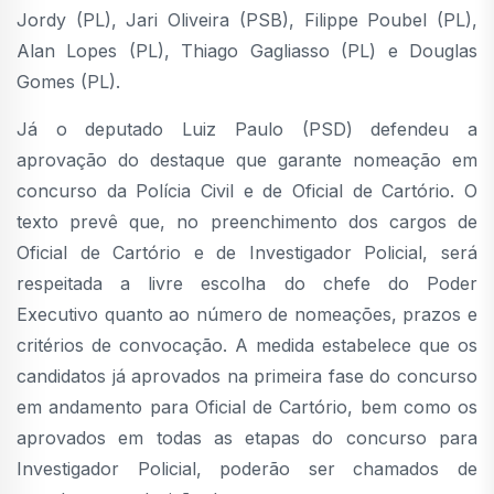
Jordy (PL), Jari Oliveira (PSB), Filippe Poubel (PL),
Alan Lopes (PL), Thiago Gagliasso (PL) e Douglas
Gomes (PL).
Já o deputado Luiz Paulo (PSD) defendeu a
aprovação do destaque que garante nomeação em
concurso da Polícia Civil e de Oficial de Cartório. O
texto prevê que, no preenchimento dos cargos de
Oficial de Cartório e de Investigador Policial, será
respeitada a livre escolha do chefe do Poder
Executivo quanto ao número de nomeações, prazos e
critérios de convocação. A medida estabelece que os
candidatos já aprovados na primeira fase do concurso
em andamento para Oficial de Cartório, bem como os
aprovados em todas as etapas do concurso para
Investigador Policial, poderão ser chamados de