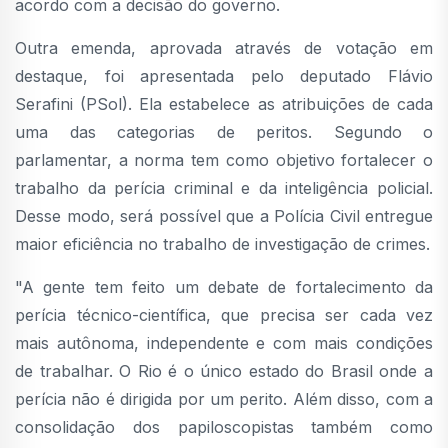
acordo com a decisão do governo.
Outra emenda, aprovada através de votação em
destaque, foi apresentada pelo deputado Flávio
Serafini (PSol). Ela estabelece as atribuições de cada
uma das categorias de peritos. Segundo o
parlamentar, a norma tem como objetivo fortalecer o
trabalho da perícia criminal e da inteligência policial.
Desse modo, será possível que a Polícia Civil entregue
maior eficiência no trabalho de investigação de crimes.
"A gente tem feito um debate de fortalecimento da
perícia técnico-científica, que precisa ser cada vez
mais autônoma, independente e com mais condições
de trabalhar. O Rio é o único estado do Brasil onde a
perícia não é dirigida por um perito. Além disso, com a
consolidação dos papiloscopistas também como