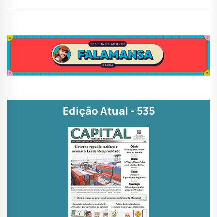
Edição Atual - 535