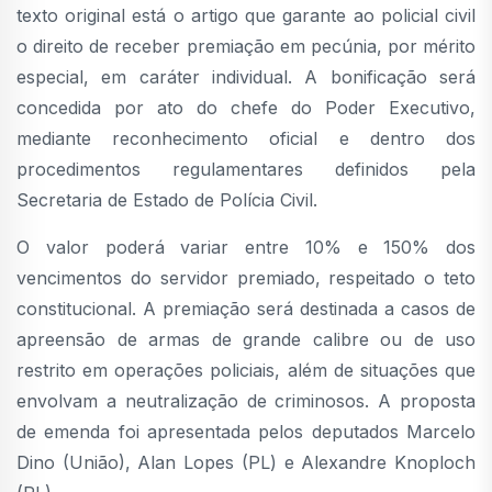
texto original está o artigo que garante ao policial civil
o direito de receber premiação em pecúnia, por mérito
especial, em caráter individual. A bonificação será
concedida por ato do chefe do Poder Executivo,
mediante reconhecimento oficial e dentro dos
procedimentos regulamentares definidos pela
Secretaria de Estado de Polícia Civil.
O valor poderá variar entre 10% e 150% dos
vencimentos do servidor premiado, respeitado o teto
constitucional. A premiação será destinada a casos de
apreensão de armas de grande calibre ou de uso
restrito em operações policiais, além de situações que
envolvam a neutralização de criminosos. A proposta
de emenda foi apresentada pelos deputados Marcelo
Dino (União), Alan Lopes (PL) e Alexandre Knoploch