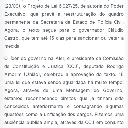
(23/09), o Projeto de Lei 6.027/25, de autoria do Poder
Executivo, que prevê a reestruturação do quadro
permanente da Secretaria de Estado de Polícia Civil.
Agora, o texto segue para o governador Cláudio
Castro, que tem até 15 dias para sancionar ou vetar a
medida.
O líder do governo na Alerj e presidente da Comissão
de Constituição e Justiça (CCJ), deputado Rodrigo
Amorim (União), celebrou a aprovação do texto. "É
uma lei que estava sendo aguardada há muito tempo.
Agora, através de uma Mensagem do Governo,
estamos reconhecendo direitos que já tinham sido
concedidos anteriormente e consagrando algumas
questões como a unificação dos cargos. Fizemos uma
audiência pública ampla, através da CCJ em conjunto