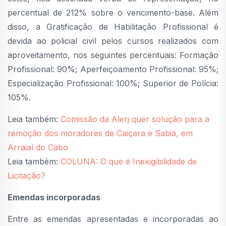
percentual de 212% sobre o vencimento-base. Além
disso, a Gratificação de Habilitação Profissional é
devida ao policial civil pelos cursos realizados com
aproveitamento, nos seguintes percentuais: Formação
Profissional: 90%; Aperfeiçoamento Profissional: 95%;
Especialização Profissional: 100%; Superior de Polícia:
105%.
Leia também:
Comissão da Alerj quer solução para a
remoção dos moradores de Caiçara e Sabiá, em
Arraial do Cabo
Leia também:
COLUNA: O que é Inexigibilidade de
Licitação?
Emendas incorporadas
Entre as emendas apresentadas e incorporadas ao