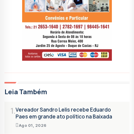
Leia Também
1.
Vereador Sandro Lelis recebe Eduardo
Paes em grande ato político na Baixada
Ago 01, 2026