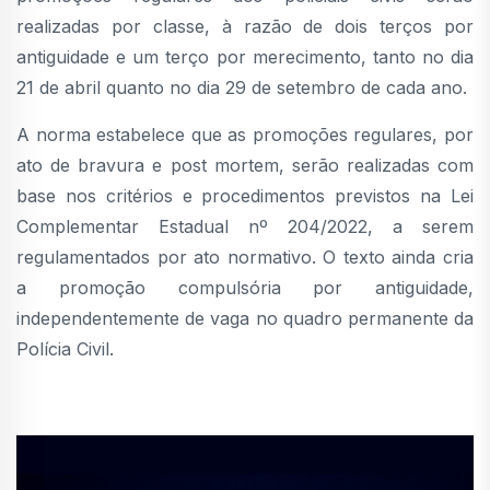
realizadas por classe, à razão de dois terços por
antiguidade e um terço por merecimento, tanto no dia
21 de abril quanto no dia 29 de setembro de cada ano.
A norma estabelece que as promoções regulares, por
ato de bravura e post mortem, serão realizadas com
base nos critérios e procedimentos previstos na Lei
Complementar Estadual nº 204/2022, a serem
regulamentados por ato normativo. O texto ainda cria
a promoção compulsória por antiguidade,
independentemente de vaga no quadro permanente da
Polícia Civil.