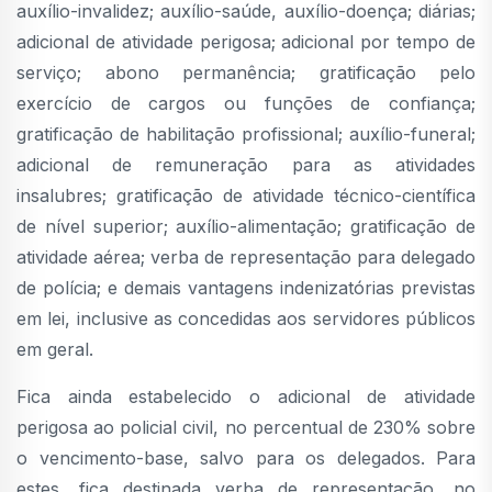
auxílio-invalidez; auxílio-saúde, auxílio-doença; diárias;
adicional de atividade perigosa; adicional por tempo de
serviço; abono permanência; gratificação pelo
exercício de cargos ou funções de confiança;
gratificação de habilitação profissional; auxílio-funeral;
adicional de remuneração para as atividades
insalubres; gratificação de atividade técnico-científica
de nível superior; auxílio-alimentação; gratificação de
atividade aérea; verba de representação para delegado
de polícia; e demais vantagens indenizatórias previstas
em lei, inclusive as concedidas aos servidores públicos
em geral.
Fica ainda estabelecido o adicional de atividade
perigosa ao policial civil, no percentual de 230% sobre
o vencimento-base, salvo para os delegados. Para
estes, fica destinada verba de representação, no