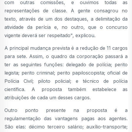
com outras comissões, e ouvimos todas as
representações de classe. A gente consagrou no
texto, através de um dos destaques, a delimitação da
atividade da perícia e, no outro, que o concurso
vigente deverá ser respeitado", explicou.
A principal mudança prevista é a redução de 11 cargos
para sete. Assim, o quadro da corporação passará a
ter as seguintes funções: delegado de polícia; perito
legista; perito criminal; perito papiloscopista; oficial de
Polícia Civil; piloto policial; e técnico de polícia
científica. A proposta também estabelece as
atribuições de cada um desses cargos.
Outro ponto presente na proposta é a
regulamentação das vantagens pagas aos agentes.
São elas: décimo terceiro salário; auxílio-transporte;