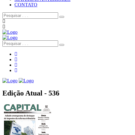
CONTATO
Edição Atual - 536