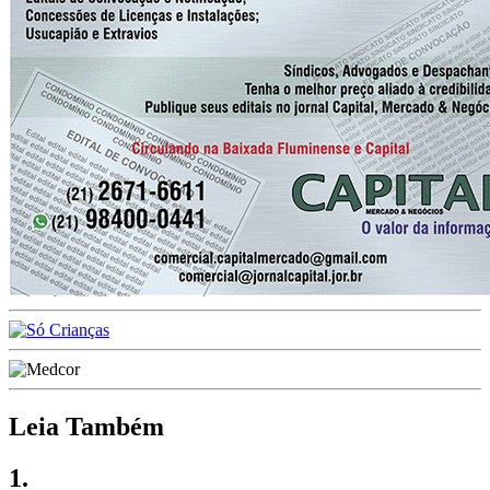
Leia Também
1.