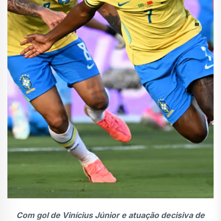
Com gol de Vinícius Júnior e atuação decisiva de