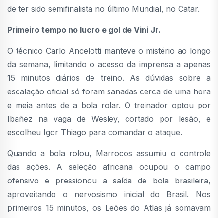
de ter sido semifinalista no último Mundial, no Catar.
Primeiro tempo no lucro e gol de Vini Jr.
O técnico Carlo Ancelotti manteve o mistério ao longo
da semana, limitando o acesso da imprensa a apenas
15 minutos diários de treino. As dúvidas sobre a
escalação oficial só foram sanadas cerca de uma hora
e meia antes de a bola rolar. O treinador optou por
Ibañez na vaga de Wesley, cortado por lesão, e
escolheu Igor Thiago para comandar o ataque.
Quando a bola rolou, Marrocos assumiu o controle
das ações. A seleção africana ocupou o campo
ofensivo e pressionou a saída de bola brasileira,
aproveitando o nervosismo inicial do Brasil. Nos
primeiros 15 minutos, os Leões do Atlas já somavam