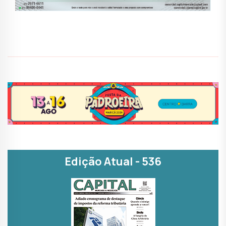
Edição Atual - 536