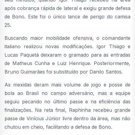
após cobrança rápida de lateral e exigiu grande defesa
de Bono. Este foi o único lance de perigo do camisa
25.
Buscando maior mobilidade ofensiva, o comandante
italiano realizou novas modificações. Igor Thiago e
Lucas Paquetá deixaram o gramado para as entradas
de Matheus Cunha e Luiz Henrique. Posteriormente,
Bruno Guimarães foi substituído por Danilo Santos.
As mexidas deram mais volume de jogo e posse de
bola ao Brasil no campo adversário, mas a equipe
seguiu pecando no último passe e na eficiência das
finalizações. Na reta final, Raphinha recebeu grande
passe de Vinícius Júnior livre dentro da área, mas não
chutou em cheio, facilitando a defesa de Bono.