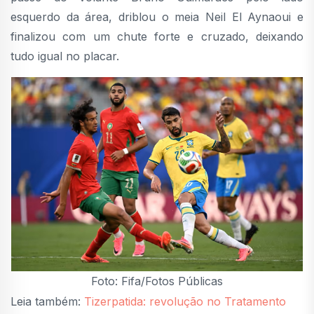
esquerdo da área, driblou o meia Neil El Aynaoui e
finalizou com um chute forte e cruzado, deixando
tudo igual no placar.
Foto: Fifa/Fotos Públicas
Leia também:
Tizerpatida: revolução no Tratamento