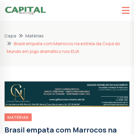
Capa
Matérias
Brasil empata com Marrocos na estreia da Copa do
Mundo em jogo dramático nos EUA
MATÉRIAS
Brasil empata com Marrocos na