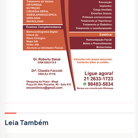
Leia Também