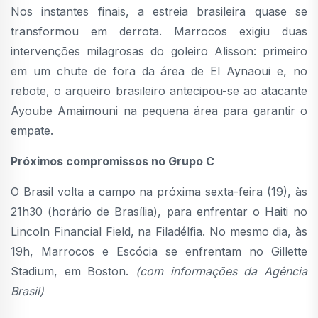
Nos instantes finais, a estreia brasileira quase se
transformou em derrota. Marrocos exigiu duas
intervenções milagrosas do goleiro Alisson: primeiro
em um chute de fora da área de El Aynaoui e, no
rebote, o arqueiro brasileiro antecipou-se ao atacante
Ayoube Amaimouni na pequena área para garantir o
empate.
Próximos compromissos no Grupo C
O Brasil volta a campo na próxima sexta-feira (19), às
21h30 (horário de Brasília), para enfrentar o Haiti no
Lincoln Financial Field, na Filadélfia. No mesmo dia, às
19h, Marrocos e Escócia se enfrentam no Gillette
Stadium, em Boston.
(com informações da Agência
Brasil)