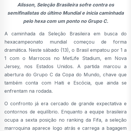
Alisson, Seleção Brasileira sofre contra os
semifinalistas do último Mundial e inicia caminhada
pelo hexa com um ponto no Grupo C.
A caminhada da Seleção Brasileira em busca do
hexacampeonato mundial começou de forma
dramática. Neste sábado (13), o Brasil empatou por 1 a
1 com o Marrocos no MetLife Stadium, em Nova
Jersey, nos Estados Unidos. A partida marcou a
abertura do Grupo C da Copa do Mundo, chave que
também conta com Haiti e Escócia, que ainda se
enfrentam na rodada.
O confronto já era cercado de grande expectativa e
contornos de equilíbrio. Enquanto a equipe brasileira
ocupa a sexta posição no ranking da Fifa, a seleção
marroquina aparece logo atrás e carrega a bagagem