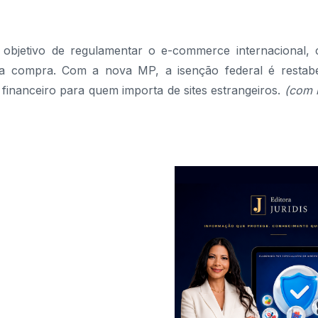
objetivo de regulamentar o e-commerce internacional,
a compra. Com a nova MP, a isenção federal é restabe
financeiro para quem importa de sites estrangeiros.
(com 