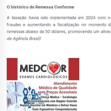
O histórico do Remessa Conforme
A taxação havia sido implementada em 2024 com o 
fraudes e aumentando a fiscalização no momento d
remessas abaixo de 50 dólares, promovendo um alívio 
da Agência Brasil)