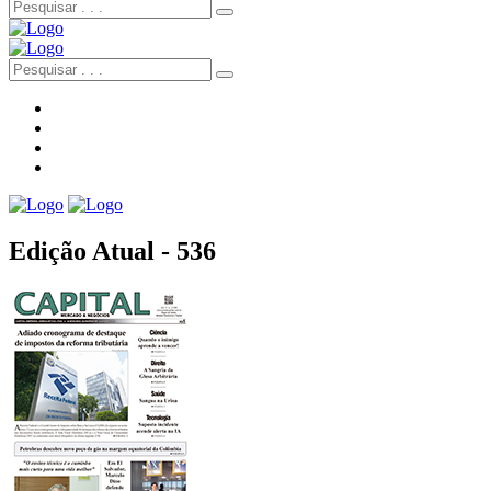
Edição Atual - 536