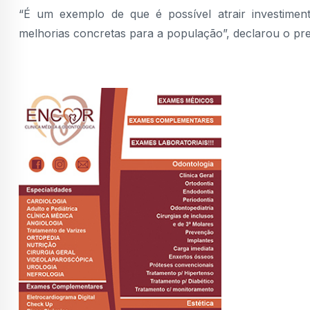
“É um exemplo de que é possível atrair investimen
melhorias concretas para a população”, declarou o pre