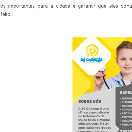
tos importantes para a cidade e garantir que eles con
feito.