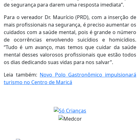
de segurança para darem uma resposta imediata”.
Para o vereador Dr. Maurício (PRD), com a inserção de
mais profissionais na segurança, é preciso aumentar os
cuidados com a saúde mental, pois é grande o número
de ocorrências envolvendo suicídios e homicídios.
“Tudo é um avanço, mas temos que cuidar da saúde
mental desses valorosos profissionais que estão todos
os dias dedicando suas vidas para nos salvar”.
Leia também:
Novo Polo Gastronômico impulsionará
turismo no Centro de Maricá