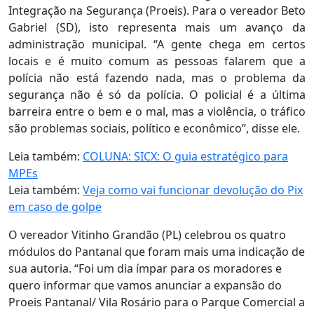
Integração na Segurança (Proeis). Para o vereador Beto
Gabriel (SD), isto representa mais um avanço da
administração municipal. “A gente chega em certos
locais e é muito comum as pessoas falarem que a
polícia não está fazendo nada, mas o problema da
segurança não é só da polícia. O policial é a última
barreira entre o bem e o mal, mas a violência, o tráfico
são problemas sociais, político e econômico”, disse ele.
Leia também:
COLUNA: SICX: O guia estratégico para
MPEs
Leia também:
Veja como vai funcionar devolução do Pix
em caso de golpe
O vereador Vitinho Grandão (PL) celebrou os quatro
módulos do Pantanal que foram mais uma indicação de
sua autoria. “Foi um dia ímpar para os moradores e
quero informar que vamos anunciar a expansão do
Proeis Pantanal/ Vila Rosário para o Parque Comercial a