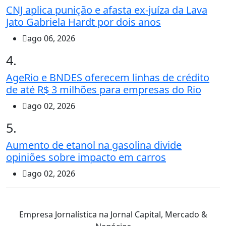
CNJ aplica punição e afasta ex-juíza da Lava
Jato Gabriela Hardt por dois anos
ago 06, 2026
4.
AgeRio e BNDES oferecem linhas de crédito
de até R$ 3 milhões para empresas do Rio
ago 02, 2026
5.
Aumento de etanol na gasolina divide
opiniões sobre impacto em carros
ago 02, 2026
Empresa Jornalística na Jornal Capital, Mercado &