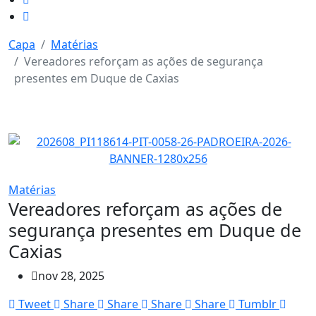
Capa
Matérias
Vereadores reforçam as ações de segurança
presentes em Duque de Caxias
Matérias
Vereadores reforçam as ações de
segurança presentes em Duque de
Caxias
nov 28, 2025
Tweet
Share
Share
Share
Share
Tumblr