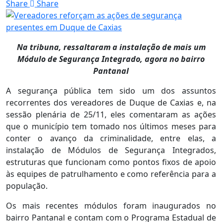
Share
Share
Na tribuna, ressaltaram a instalação de mais um
Módulo de Segurança Integrado, agora no bairro
Pantanal
A segurança pública tem sido um dos assuntos
recorrentes dos vereadores de Duque de Caxias e, na
sessão plenária de 25/11, eles comentaram as ações
que o município tem tomado nos últimos meses para
conter o avanço da criminalidade, entre elas, a
instalação de Módulos de Segurança Integrados,
estruturas que funcionam como pontos fixos de apoio
às equipes de patrulhamento e como referência para a
população.
Os mais recentes módulos foram inaugurados no
bairro Pantanal e contam com o Programa Estadual de