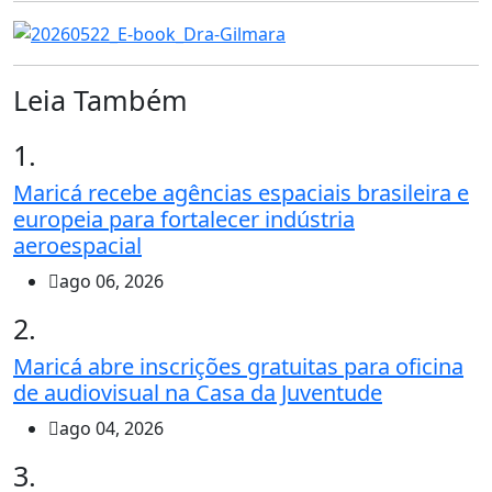
Leia Também
1.
Maricá recebe agências espaciais brasileira e
europeia para fortalecer indústria
aeroespacial
ago 06, 2026
2.
Maricá abre inscrições gratuitas para oficina
de audiovisual na Casa da Juventude
ago 04, 2026
3.