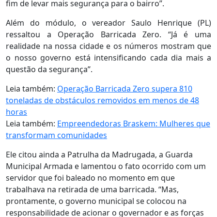
fim de levar mais segurança para o bairro”.
Além do módulo, o vereador Saulo Henrique (PL)
ressaltou a Operação Barricada Zero. “Já é uma
realidade na nossa cidade e os números mostram que
o nosso governo está intensificando cada dia mais a
questão da segurança”.
Leia também:
Operação Barricada Zero supera 810
toneladas de obstáculos removidos em menos de 48
horas
Leia também:
Empreendedoras Braskem: Mulheres que
transformam comunidades
Ele citou ainda a Patrulha da Madrugada, a Guarda
Municipal Armada e lamentou o fato ocorrido com um
servidor que foi baleado no momento em que
trabalhava na retirada de uma barricada. “Mas,
prontamente, o governo municipal se colocou na
responsabilidade de acionar o governador e as forças