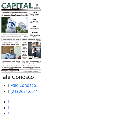
Fale Conosco
Fale Conosco
(21) 2671.6611