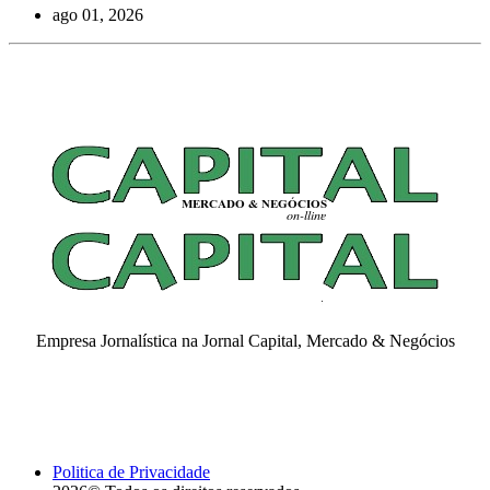
ago 01, 2026
Empresa Jornalística na Jornal Capital, Mercado & Negócios
Politica de Privacidade