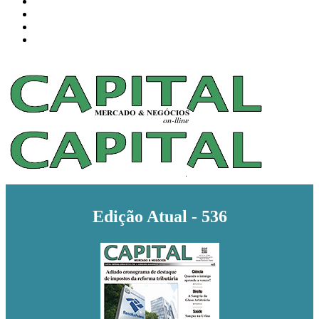
Edição Atual - 536