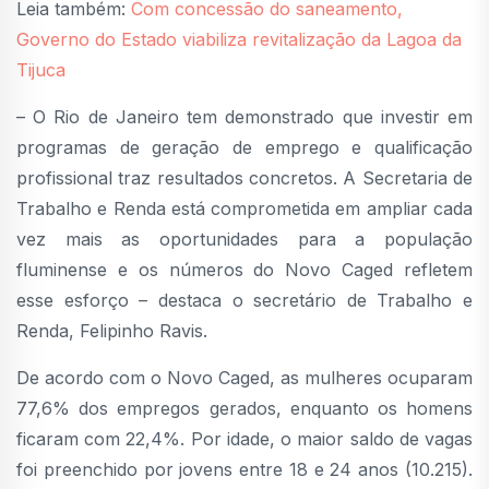
Leia também:
Com concessão do saneamento,
Governo do Estado viabiliza revitalização da Lagoa da
Tijuca
– O Rio de Janeiro tem demonstrado que investir em
programas de geração de emprego e qualificação
profissional traz resultados concretos. A Secretaria de
Trabalho e Renda está comprometida em ampliar cada
vez mais as oportunidades para a população
fluminense e os números do Novo Caged refletem
esse esforço – destaca o secretário de Trabalho e
Renda, Felipinho Ravis.
De acordo com o Novo Caged, as mulheres ocuparam
77,6% dos empregos gerados, enquanto os homens
ficaram com 22,4%. Por idade, o maior saldo de vagas
foi preenchido por jovens entre 18 e 24 anos (10.215).