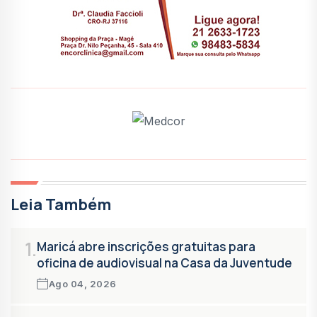
Leia Também
1.
Maricá abre inscrições gratuitas para
oficina de audiovisual na Casa da Juventude
Ago 04, 2026