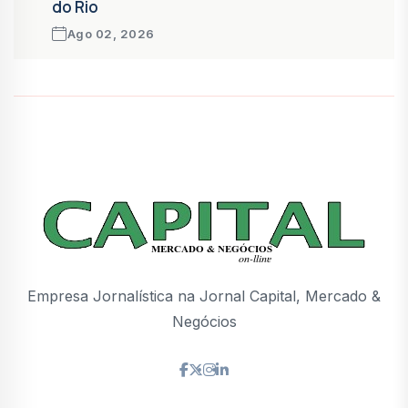
do Rio
Ago 02, 2026
Empresa Jornalística na Jornal Capital, Mercado &
Negócios