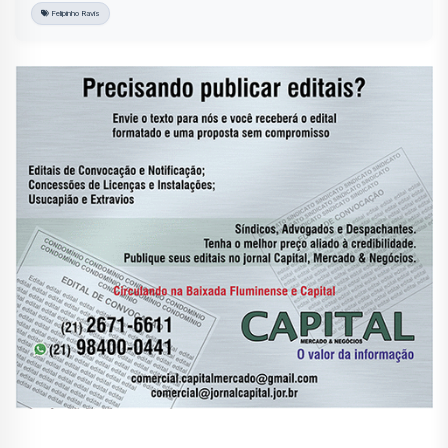
Felipinho Ravis