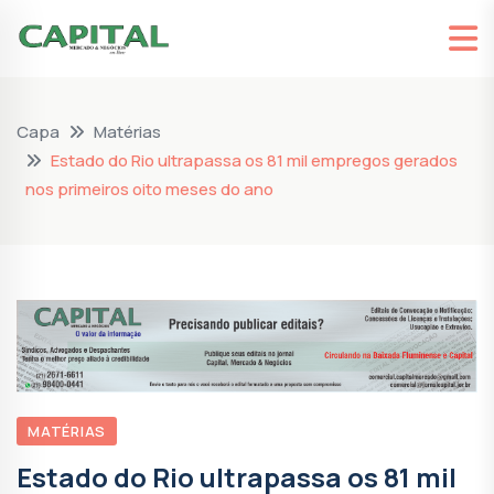
Capa
Matérias
Estado do Rio ultrapassa os 81 mil empregos gerados
nos primeiros oito meses do ano
MATÉRIAS
Estado do Rio ultrapassa os 81 mil