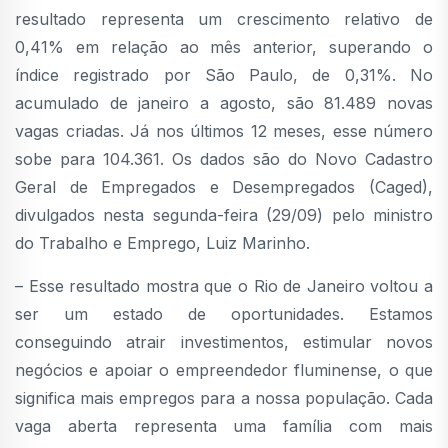
resultado representa um crescimento relativo de
0,41% em relação ao mês anterior, superando o
índice registrado por São Paulo, de 0,31%. No
acumulado de janeiro a agosto, são 81.489 novas
vagas criadas. Já nos últimos 12 meses, esse número
sobe para 104.361. Os dados são do Novo Cadastro
Geral de Empregados e Desempregados (Caged),
divulgados nesta segunda-feira (29/09) pelo ministro
do Trabalho e Emprego, Luiz Marinho.
– Esse resultado mostra que o Rio de Janeiro voltou a
ser um estado de oportunidades. Estamos
conseguindo atrair investimentos, estimular novos
negócios e apoiar o empreendedor fluminense, o que
significa mais empregos para a nossa população. Cada
vaga aberta representa uma família com mais