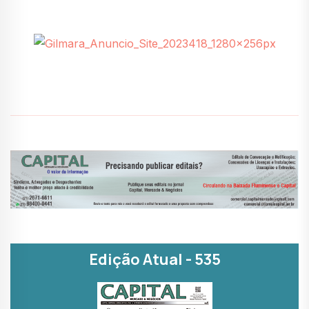
Edição Atual - 535