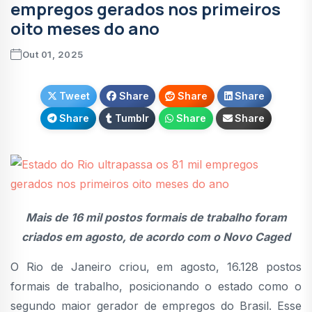
empregos gerados nos primeiros
oito meses do ano
Out 01, 2025
Tweet
Share
Share
Share
Share
Tumblr
Share
Share
Mais de 16 mil postos formais de trabalho foram
criados em agosto, de acordo com o Novo Caged
O Rio de Janeiro criou, em agosto, 16.128 postos
formais de trabalho, posicionando o estado como o
segundo maior gerador de empregos do Brasil. Esse