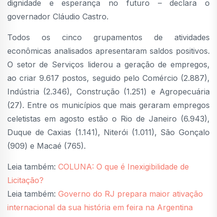
dignidade e esperança no futuro – declara o
governador Cláudio Castro.
Todos os cinco grupamentos de atividades
econômicas analisados apresentaram saldos positivos.
O setor de Serviços liderou a geração de empregos,
ao criar 9.617 postos, seguido pelo Comércio (2.887),
Indústria (2.346), Construção (1.251) e Agropecuária
(27). Entre os municípios que mais geraram empregos
celetistas em agosto estão o Rio de Janeiro (6.943),
Duque de Caxias (1.141), Niterói (1.011), São Gonçalo
(909) e Macaé (765).
Leia também:
COLUNA: O que é Inexigibilidade de
Licitação?
Leia também:
Governo do RJ prepara maior ativação
internacional da sua história em feira na Argentina